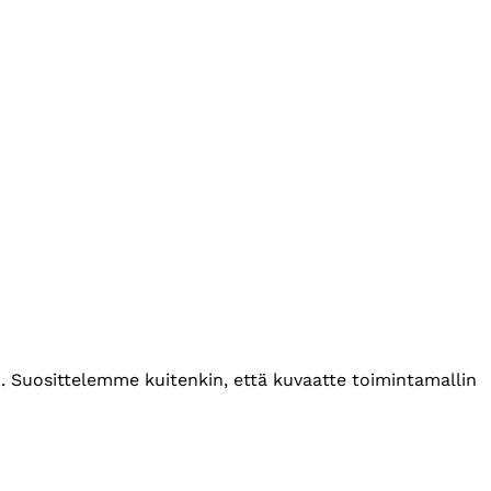
. Suosittelemme kuitenkin, että kuvaatte toimintamallin