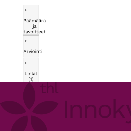
Päämäärä
ja
tavoitteet
Arviointi
Linkit
(1)