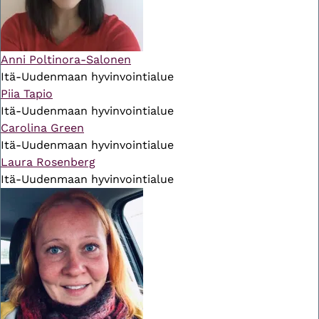
Anni Poltinora-Salonen
Itä-Uudenmaan hyvinvointialue
Piia Tapio
Itä-Uudenmaan hyvinvointialue
Carolina Green
Itä-Uudenmaan hyvinvointialue
Laura Rosenberg
Itä-Uudenmaan hyvinvointialue