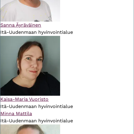
Sanna Äyräväinen
Itä-Uudenmaan hyvinvointialue
Kaisa-Maria Vuoristo
Itä-Uudenmaan hyvinvointialue
Minna Mattila
Itä-Uudenmaan hyvinvointialue