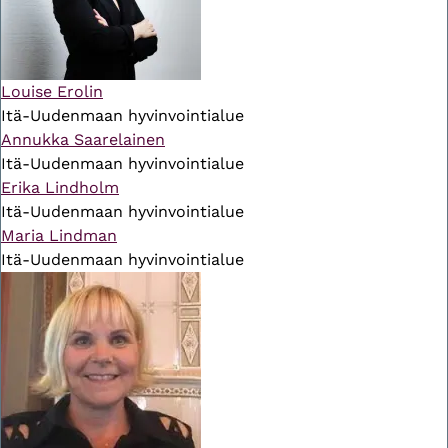
Louise Erolin
Itä-Uudenmaan hyvinvointialue
Annukka Saarelainen
Itä-Uudenmaan hyvinvointialue
Erika Lindholm
Itä-Uudenmaan hyvinvointialue
Maria Lindman
Itä-Uudenmaan hyvinvointialue