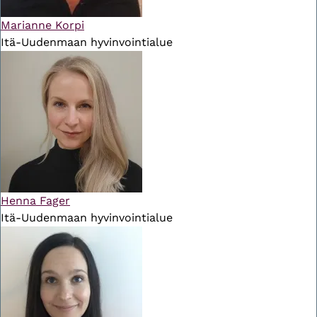
Marianne Korpi
Itä-Uudenmaan hyvinvointialue
Henna Fager
Itä-Uudenmaan hyvinvointialue