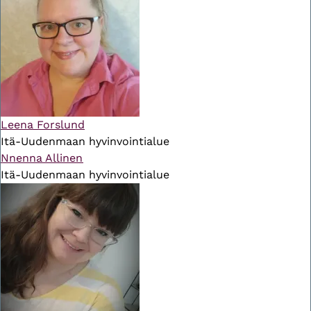
Leena Forslund
Itä-Uudenmaan hyvinvointialue
Nnenna Allinen
Itä-Uudenmaan hyvinvointialue