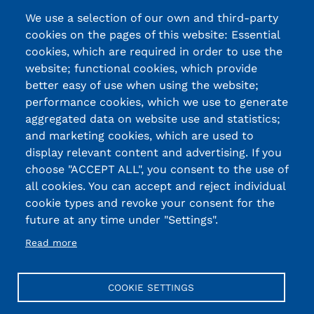
We use a selection of our own and third-party
cookies on the pages of this website: Essential
cookies, which are required in order to use the
website; functional cookies, which provide
better easy of use when using the website;
performance cookies, which we use to generate
aggregated data on website use and statistics;
and marketing cookies, which are used to
display relevant content and advertising. If you
choose "ACCEPT ALL", you consent to the use of
all cookies. You can accept and reject individual
cookie types and revoke your consent for the
future at any time under "Settings".
Read more
COOKIE SETTINGS