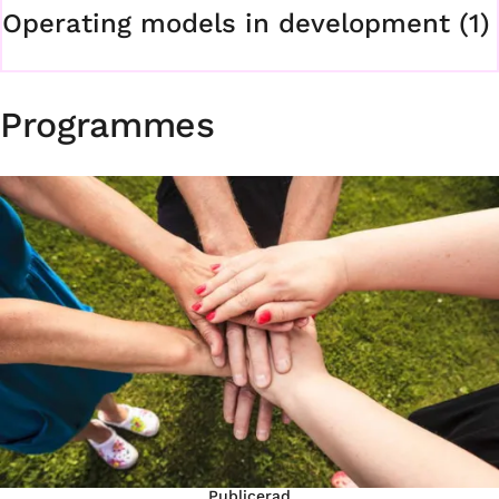
Operating models in development (1)
Programmes
Publicerad