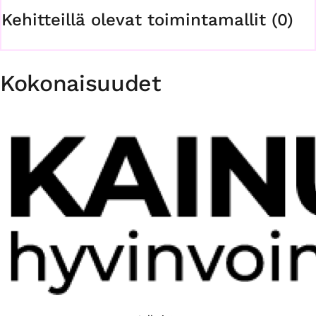
Kehitteillä olevat toimintamallit (0)
Kokonaisuudet