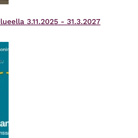
eella 3.11.2025 - 31.3.2027