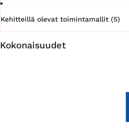
Kehitteillä olevat toimintamallit (5)
Kokonaisuudet