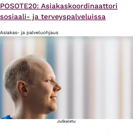
POSOTE20: Asiakaskoordinaattori
sosiaali- ja terveyspalveluissa
Asiakas- ja palveluohjaus
Julkaistu