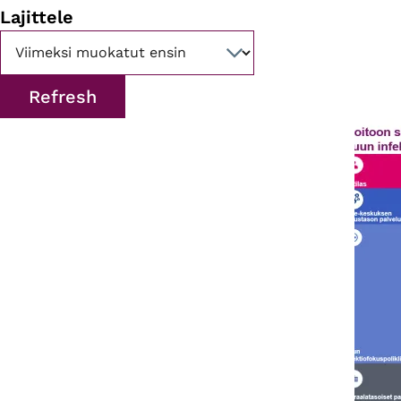
Lajittele