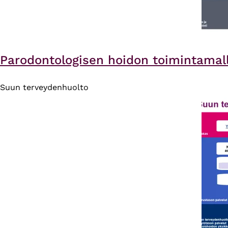
Parodontologisen hoidon toimintamall
Suun terveydenhuolto