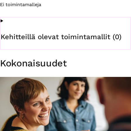
Ei toimintamalleja
Kehitteillä olevat toimintamallit (0)
Kokonaisuudet