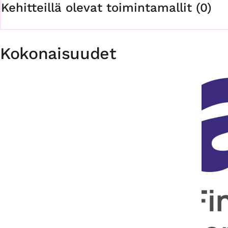
Kehitteillä olevat toimintamallit (0)
Kokonaisuudet