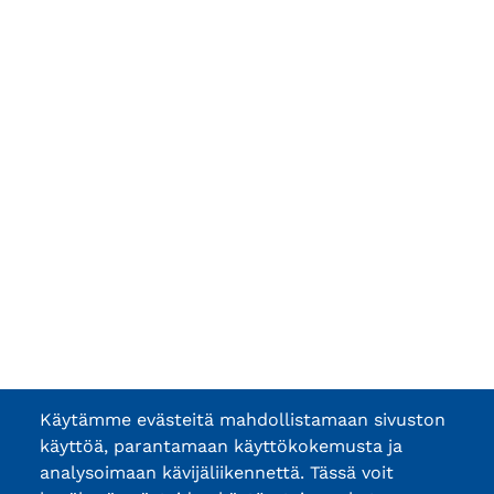
Käytämme evästeitä mahdollistamaan sivuston
käyttöä, parantamaan käyttökokemusta ja
analysoimaan kävijäliikennettä. Tässä voit