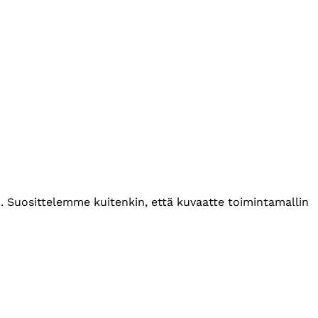
. Suosittelemme kuitenkin, että kuvaatte toimintamallin