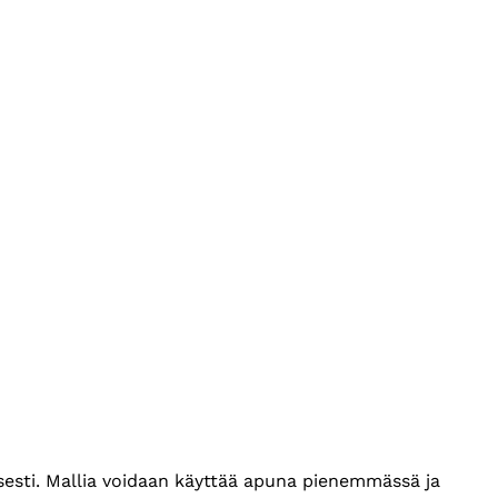
isesti. Mallia voidaan käyttää apuna pienemmässä ja