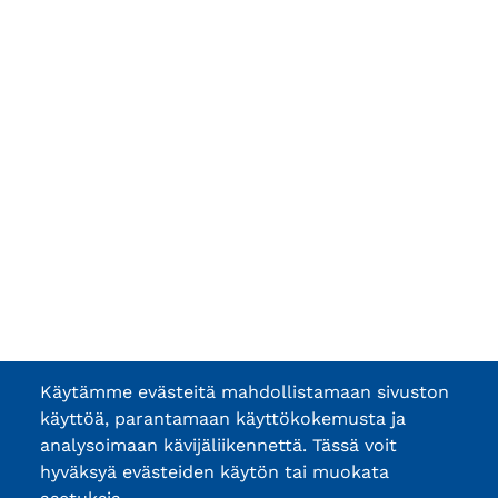
Käytämme evästeitä mahdollistamaan sivuston
käyttöä, parantamaan käyttökokemusta ja
analysoimaan kävijäliikennettä. Tässä voit
hyväksyä evästeiden käytön tai muokata