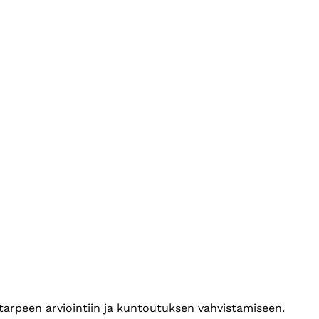
arpeen arviointiin ja kuntoutuksen vahvistamiseen.