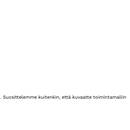
. Suosittelemme kuitenkin, että kuvaatte toimintamallin