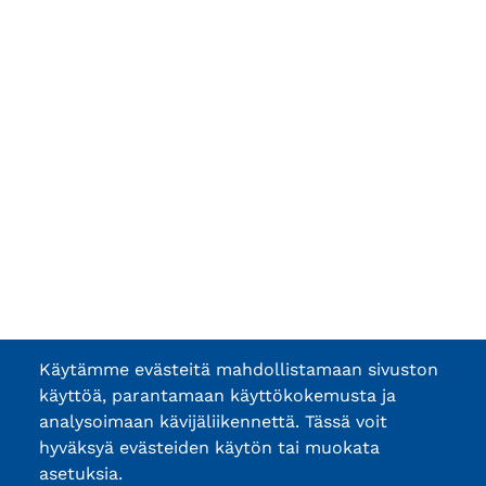
Käytämme evästeitä mahdollistamaan sivuston
käyttöä, parantamaan käyttökokemusta ja
analysoimaan kävijäliikennettä. Tässä voit
hyväksyä evästeiden käytön tai muokata
asetuksia.