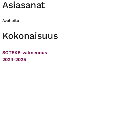
Asiasanat
Avohoito
Kokonaisuus
SOTEKE-valmennus
2024-2025