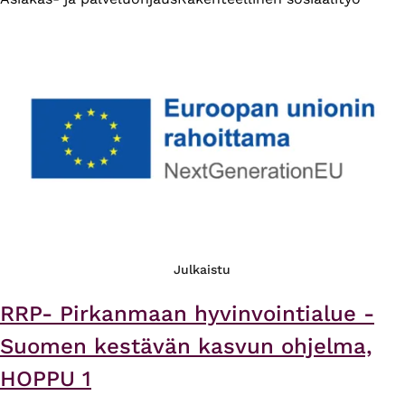
Julkaistu
RRP- Pirkanmaan hyvinvointialue -
Suomen kestävän kasvun ohjelma,
HOPPU 1