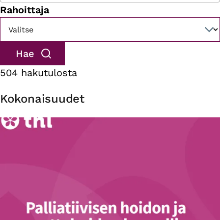
Rahoittaja
504 hakutulosta
Kokonaisuudet