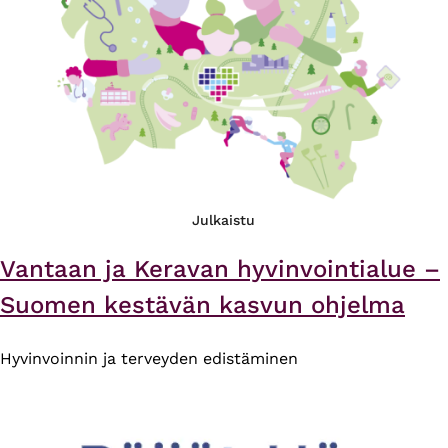
Julkaistu
Vantaan ja Keravan hyvinvointialue –
Suomen kestävän kasvun ohjelma
Hyvinvoinnin ja terveyden edistäminen