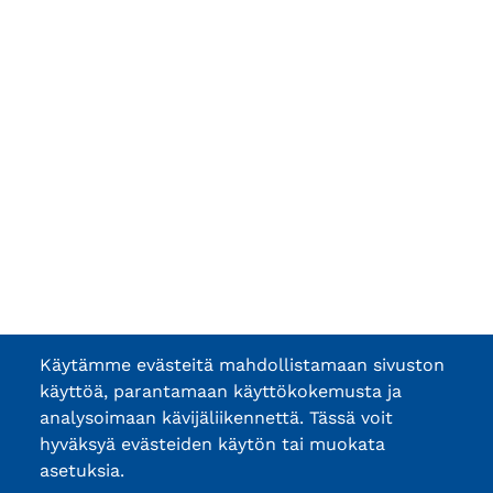
Käytämme evästeitä mahdollistamaan sivuston
käyttöä, parantamaan käyttökokemusta ja
analysoimaan kävijäliikennettä. Tässä voit
hyväksyä evästeiden käytön tai muokata
asetuksia.