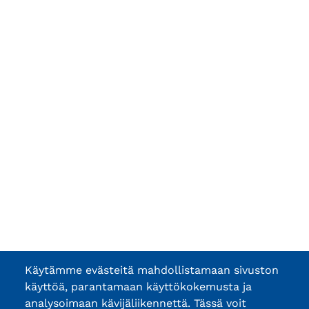
Käytämme evästeitä mahdollistamaan sivuston
käyttöä, parantamaan käyttökokemusta ja
analysoimaan kävijäliikennettä. Tässä voit