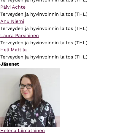
Päivi Achte
Terveyden ja hyvinvoinnin laitos (THL)
Anu Niemi
Terveyden ja hyvinvoinnin laitos (THL)
Laura Parviainen
Terveyden ja hyvinvoinnin laitos (THL)
Heli Mattila
Terveyden ja hyvinvoinnin laitos (THL)
Jäsenet
Helena Liimatainen