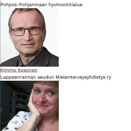
Pohjois-Pohjanmaan hyvinvointialue
Kimmo Kosonen
Lappeenrannan seudun Mielenterveysyhdistys ry