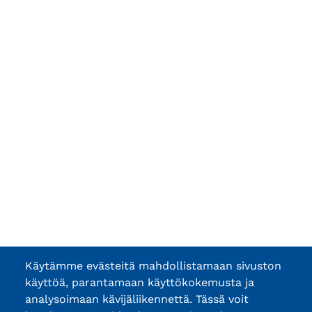
Käytämme evästeitä mahdollistamaan sivuston
käyttöä, parantamaan käyttökokemusta ja
analysoimaan kävijäliikennettä. Tässä voit