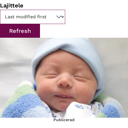
Lajittele
Publicerad