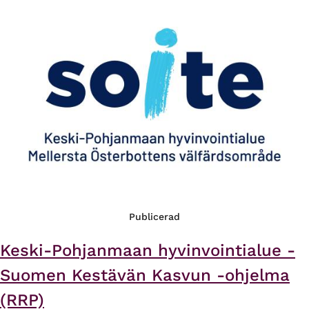
Publicerad
Keski-Pohjanmaan hyvinvointialue -
Suomen Kestävän Kasvun -ohjelma
(RRP)