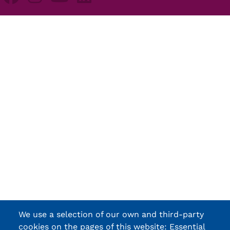
We use a selection of our own and third-party
cookies on the pages of this website: Essential