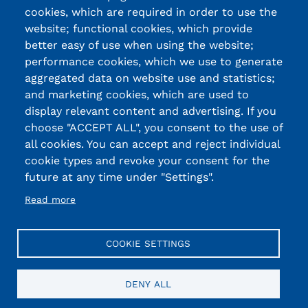
cookies, which are required in order to use the
website; functional cookies, which provide
better easy of use when using the website;
performance cookies, which we use to generate
aggregated data on website use and statistics;
and marketing cookies, which are used to
display relevant content and advertising. If you
choose "ACCEPT ALL", you consent to the use of
all cookies. You can accept and reject individual
cookie types and revoke your consent for the
future at any time under "Settings".
Read more
COOKIE SETTINGS
DENY ALL