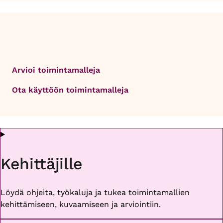
Arvioi toimintamalleja
Ota käyttöön toimintamalleja
Kehittäjille
Löydä ohjeita, työkaluja ja tukea toimintamallien
kehittämiseen, kuvaamiseen ja arviointiin.