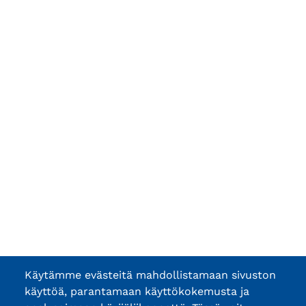
Käytämme evästeitä mahdollistamaan sivuston
käyttöä, parantamaan käyttökokemusta ja