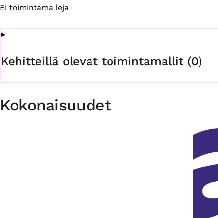
Ei toimintamalleja
Kehitteillä olevat toimintamallit (0)
Kokonaisuudet