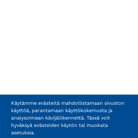
Käytämme evästeitä mahdollistamaan sivuston
käyttöä, parantamaan käyttökokemusta ja
analysoimaan kävijäliikennettä. Tässä voit
hyväksyä evästeiden käytön tai muokata
asetuksia.