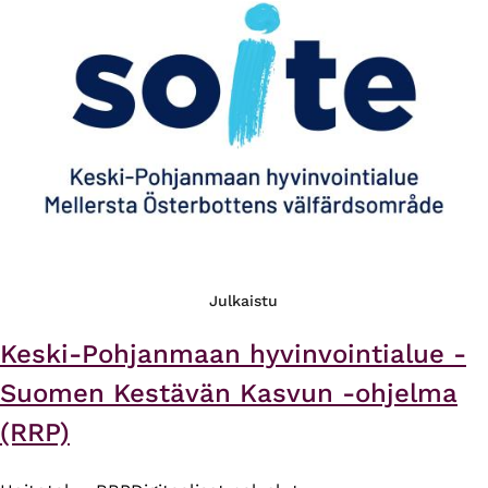
Julkaistu
Keski-Pohjanmaan hyvinvointialue -
Suomen Kestävän Kasvun -ohjelma
(RRP)