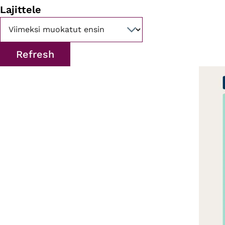
Lajittele