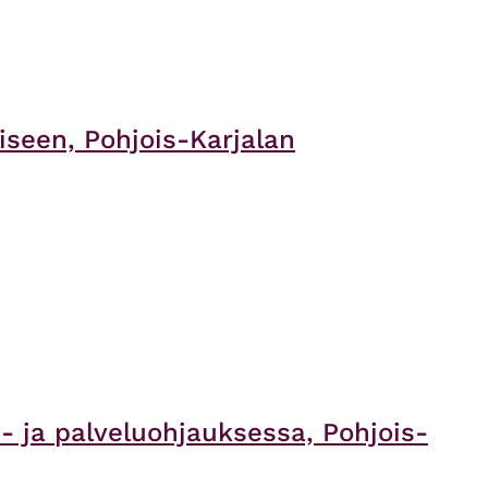
iseen, Pohjois-Karjalan
 ja palveluohjauksessa, Pohjois-