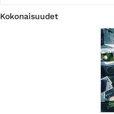
Kokonaisuudet