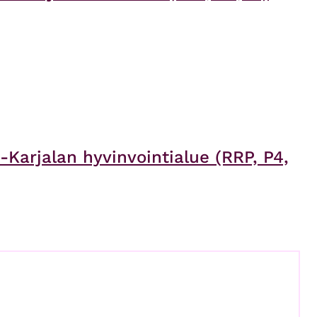
-Karjalan hyvinvointialue (RRP, P4,