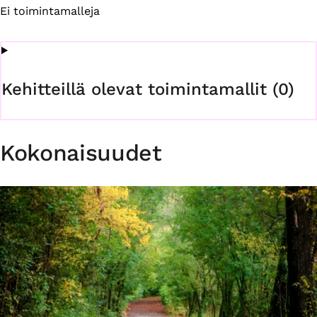
Ei toimintamalleja
Kehitteillä olevat toimintamallit (0)
Kokonaisuudet