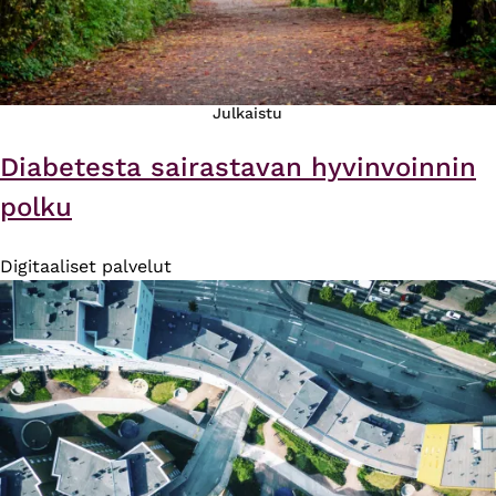
Julkaistu
Diabetesta sairastavan hyvinvoinnin
polku
Digitaaliset palvelut