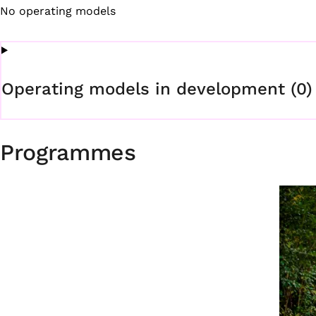
No operating models
Operating models in development (0)
Programmes