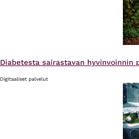
Diabetesta sairastavan hyvinvoinnin 
Digitaaliset palvelut