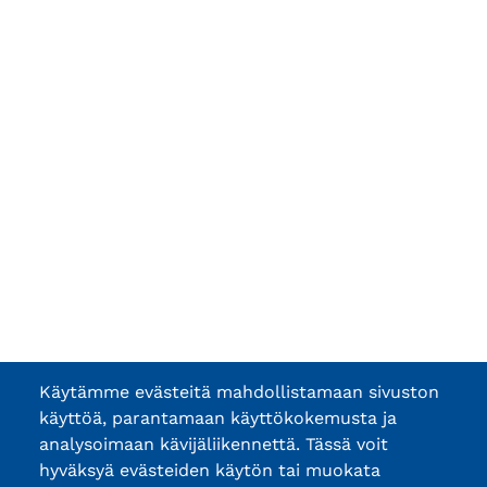
Käytämme evästeitä mahdollistamaan sivuston
käyttöä, parantamaan käyttökokemusta ja
analysoimaan kävijäliikennettä. Tässä voit
hyväksyä evästeiden käytön tai muokata