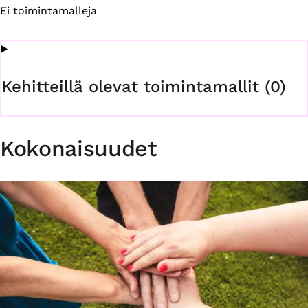
Ei toimintamalleja
Kehitteillä olevat toimintamallit (0)
Kokonaisuudet