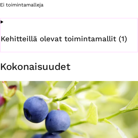
Ei toimintamalleja
Kehitteillä olevat toimintamallit (1)
Kokonaisuudet