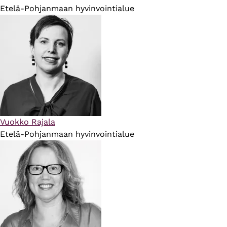
Etelä-Pohjanmaan hyvinvointialue
Vuokko Rajala
Etelä-Pohjanmaan hyvinvointialue