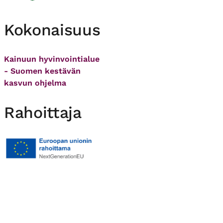
Kokonaisuus
Kainuun hyvinvointialue
- Suomen kestävän
kasvun ohjelma
Rahoittaja