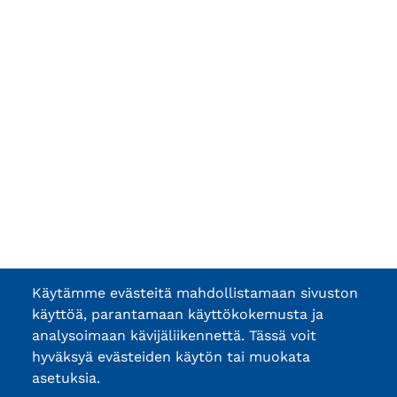
Käytämme evästeitä mahdollistamaan sivuston
käyttöä, parantamaan käyttökokemusta ja
analysoimaan kävijäliikennettä. Tässä voit
hyväksyä evästeiden käytön tai muokata
asetuksia.