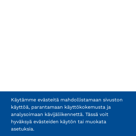
Käytämme evästeitä mahdollistamaan sivuston
käyttöä, parantamaan käyttökokemusta ja
analysoimaan kävijäliikennettä. Tässä voit
hyväksyä evästeiden käytön tai muokata
asetuksia.