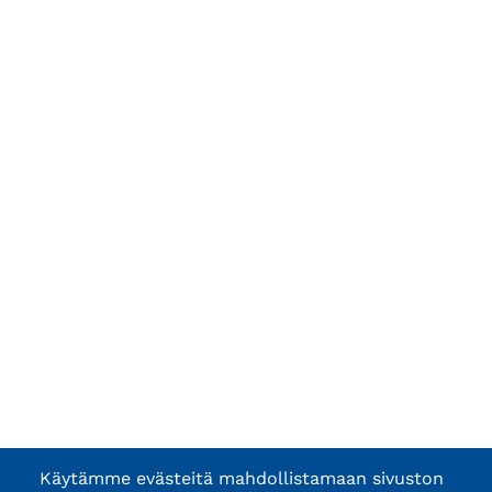
Käytämme evästeitä mahdollistamaan sivuston