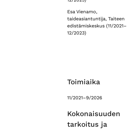
Esa Vienamo,
taideasiantuntija, Taiteen
edistämiskeskus (11/2021–
12/2023)
Toimiaika
11/2021–9/2026
Kokonaisuuden
tarkoitus ja