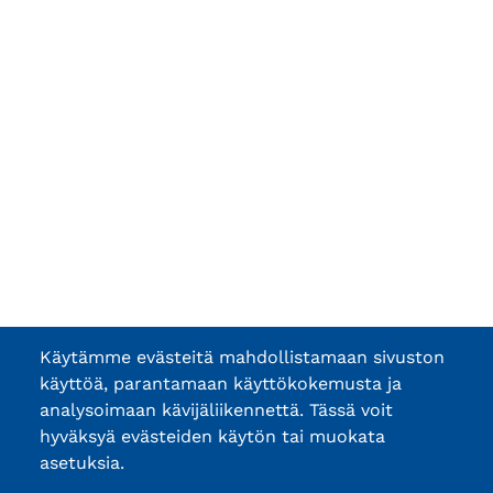
Käytämme evästeitä mahdollistamaan sivuston
käyttöä, parantamaan käyttökokemusta ja
analysoimaan kävijäliikennettä. Tässä voit
hyväksyä evästeiden käytön tai muokata
asetuksia.