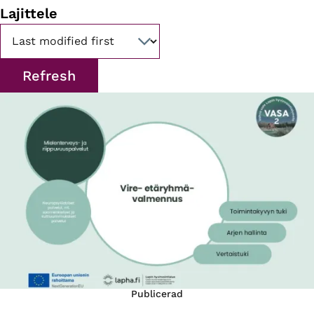
Lajittele
Publicerad