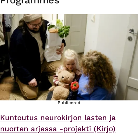
Publicerad
Kuntoutus neurokirjon lasten ja
nuorten arjessa -projekti (Kirjo)