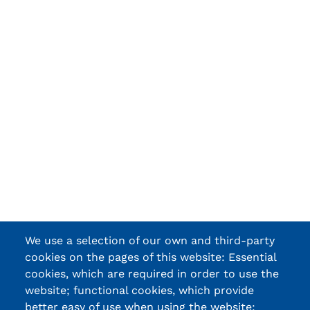
We use a selection of our own and third-party
cookies on the pages of this website: Essential
cookies, which are required in order to use the
website; functional cookies, which provide
better easy of use when using the website;