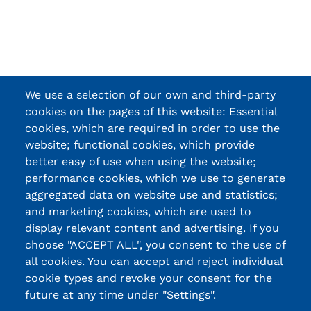
We use a selection of our own and third-party
cookies on the pages of this website: Essential
cookies, which are required in order to use the
website; functional cookies, which provide
better easy of use when using the website;
performance cookies, which we use to generate
aggregated data on website use and statistics;
and marketing cookies, which are used to
display relevant content and advertising. If you
choose "ACCEPT ALL", you consent to the use of
all cookies. You can accept and reject individual
cookie types and revoke your consent for the
future at any time under "Settings".