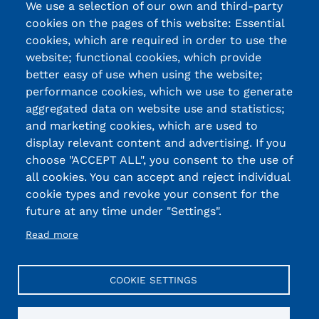
We use a selection of our own and third-party
cookies on the pages of this website: Essential
cookies, which are required in order to use the
website; functional cookies, which provide
better easy of use when using the website;
performance cookies, which we use to generate
aggregated data on website use and statistics;
and marketing cookies, which are used to
display relevant content and advertising. If you
choose "ACCEPT ALL", you consent to the use of
all cookies. You can accept and reject individual
cookie types and revoke your consent for the
future at any time under "Settings".
Read more
COOKIE SETTINGS