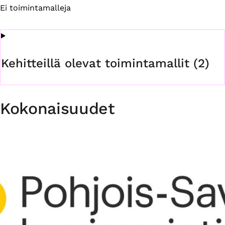
Ei toimintamalleja
Kehitteillä olevat toimintamallit (2)
Kokonaisuudet