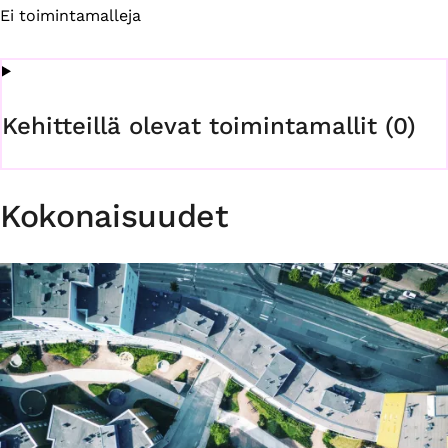
Ei toimintamalleja
Kehitteillä olevat toimintamallit (0)
Kokonaisuudet