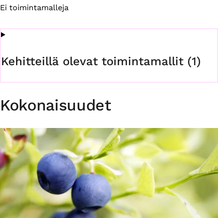
Ei toimintamalleja
Kehitteillä olevat toimintamallit (1)
Kokonaisuudet