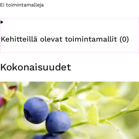
Ei toimintamalleja
Kehitteillä olevat toimintamallit (0)
Kokonaisuudet