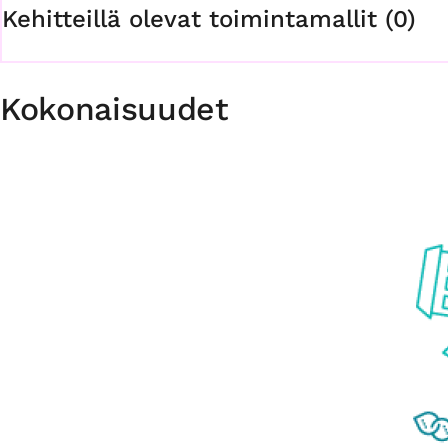
Kehitteillä olevat toimintamallit (0)
Kokonaisuudet