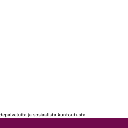
epalveluita ja sosiaalista kuntoutusta.