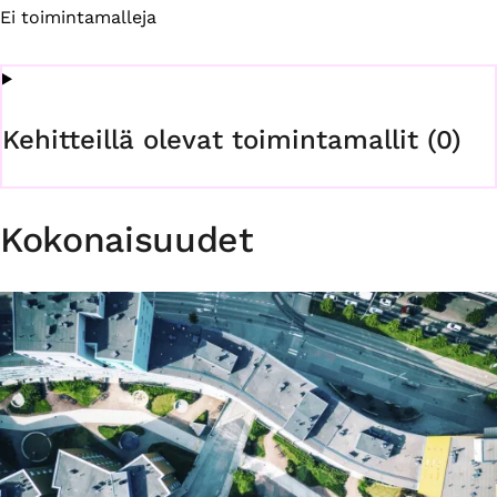
Ei toimintamalleja
Kehitteillä olevat toimintamallit (0)
Kokonaisuudet