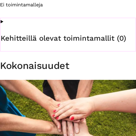
Ei toimintamalleja
Kehitteillä olevat toimintamallit (0)
Kokonaisuudet