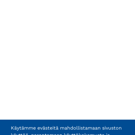
Käytämme evästeitä mahdollistamaan sivuston