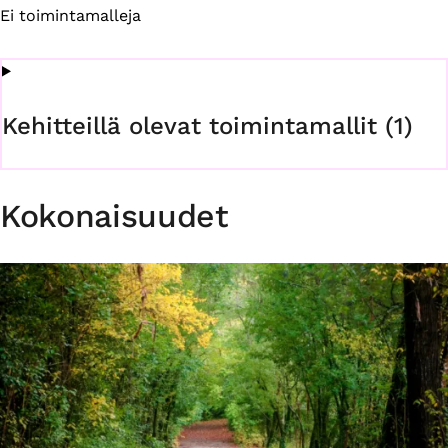
Ei toimintamalleja
Kehitteillä olevat toimintamallit (1)
Kokonaisuudet