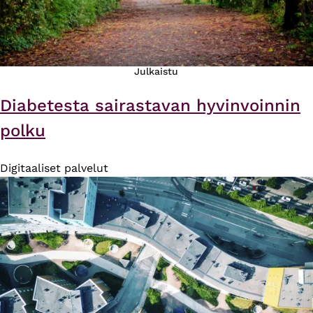
Julkaistu
Diabetesta sairastavan hyvinvoinnin
polku
Digitaaliset palvelut