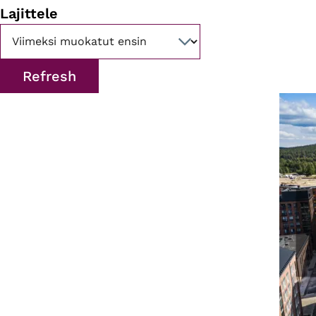
Lajittele