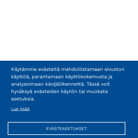
Käytämme evästeitä mahdollistamaan sivuston
käyttöä, parantamaan käyttökokemusta ja
analysoimaan kävijäliikennettä. Tässä voit
hyväksyä evästeiden käytön tai muokata
asetuksia.
Lue lisää
EVÄSTEASETUKSET